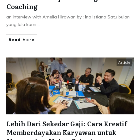
Coaching
an interview with Amelia Hirawan by : Ina Istiana Satu bulan
yang lalu kami
...
Read More
Article
Lebih Dari Sekedar Gaji: Cara Kreatif
Memberdayakan Karyawan untuk