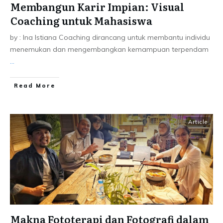
Membangun Karir Impian: Visual
Coaching untuk Mahasiswa
by : Ina Istiana Coaching dirancang untuk membantu individu
menemukan dan mengembangkan kemampuan terpendam
...
Read More
Article
Makna Fototerapi dan Fotografi dalam