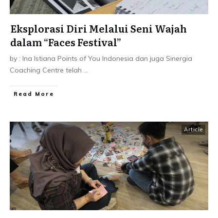
Eksplorasi Diri Melalui Seni Wajah
dalam “Faces Festival”
by : Ina Istiana Points of You Indonesia dan juga Sinergia
Coaching Centre telah
...
Read More
Article