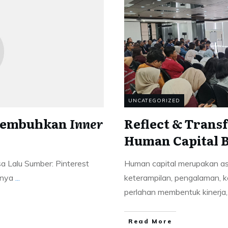
UNCATEGORIZED
nyembuhkan
Inner
Reflect & Trans
Human Capital 
sa Lalu Sumber: Pinterest
Human capital merupakan a
arnya
...
keterampilan, pengalaman, k
perlahan membentuk kinerja,
Read More