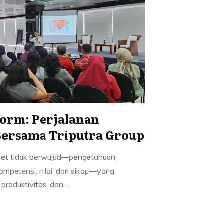
form: Perjalanan
Bersama Triputra Group
set tidak berwujud—pengetahuan,
ompetensi, nilai, dan sikap—yang
 produktivitas, dan
...