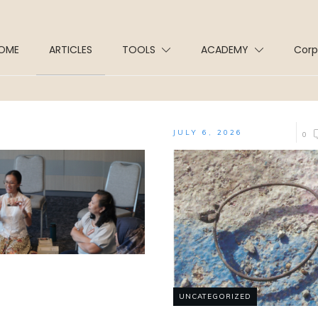
OME
ARTICLES
TOOLS
ACADEMY
Corp
JULY 6, 2026
0
UNCATEGORIZED