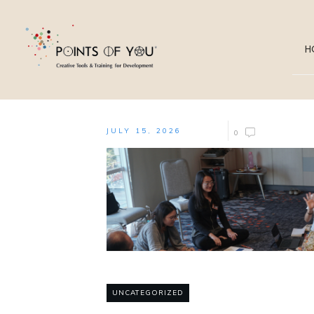
H
JULY 15, 2026
0
UNCATEGORIZED