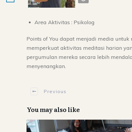
Area Aktivitas : Psikolog
Points of You dapat menjadi media untu
memperkuat aktivitas meditasi harian yan
pergumulan mereka secara lebih mendala
menyenangkan.
Previous
You may also like