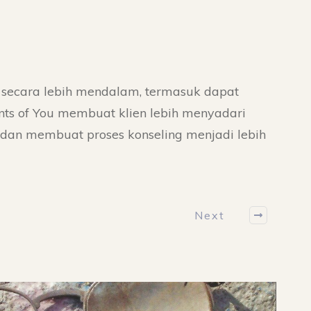
 secara lebih mendalam, termasuk dapat
ints of You membuat klien lebih menyadari
dan membuat proses konseling menjadi lebih
Next