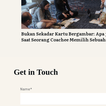
Bukan Sekadar Kartu Bergambar: Apa 
Saat Seorang Coachee Memilih Sebua
Get in Touch
Name*