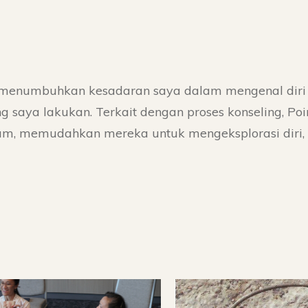
k menumbuhkan kesadaran saya dalam mengenal diri
g saya lakukan. Terkait dengan proses konseling, Po
m, memudahkan mereka untuk mengeksplorasi diri, 