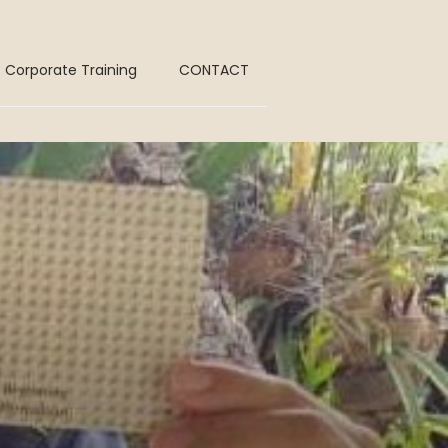
Corporate Training
CONTACT