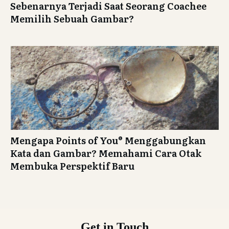
Sebenarnya Terjadi Saat Seorang Coachee
Memilih Sebuah Gambar?
Mengapa Points of You® Menggabungkan
Kata dan Gambar? Memahami Cara Otak
Membuka Perspektif Baru
Get in Touch