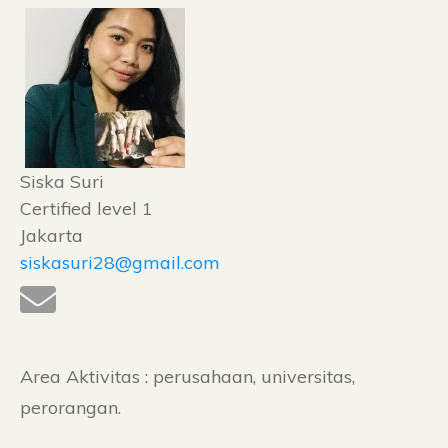
Siska Suri
Certified level 1
Jakarta
siskasuri28@gmail.com
Area Aktivitas : perusahaan, universitas,
perorangan.