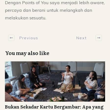
Dengan Points of You saya menjadi lebih aware,
percaya dan berani untuk melangkah dan
melakukan sesuatu.
Previous
Next
You may also like
Bukan Sekadar Kartu Bergambar: Apa yang