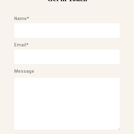
Name*
Email*
Message