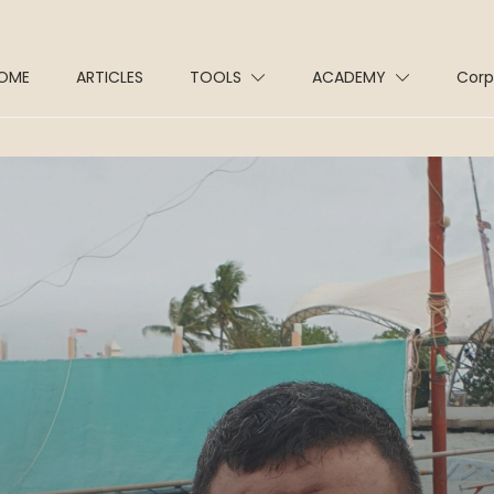
OME
ARTICLES
TOOLS
ACADEMY
Corp