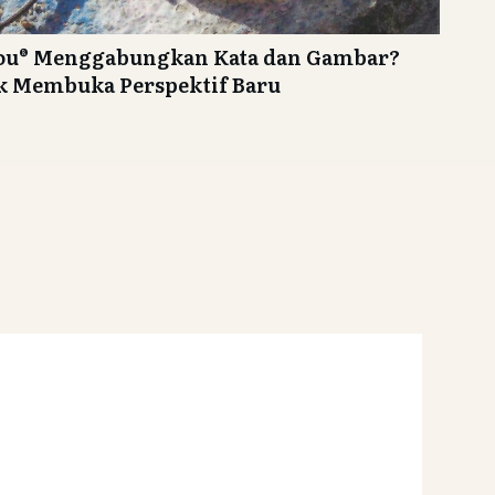
You® Menggabungkan Kata dan Gambar?
 Membuka Perspektif Baru