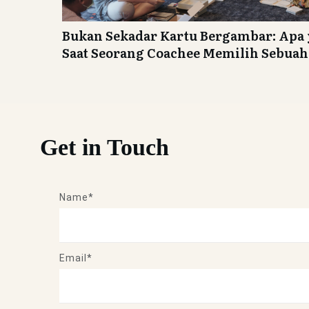
Bukan Sekadar Kartu Bergambar: Apa 
Saat Seorang Coachee Memilih Sebua
Get in Touch
Name*
Email*