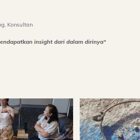
ng, Konsultan
endapatkan insight dari dalam dirinya
“