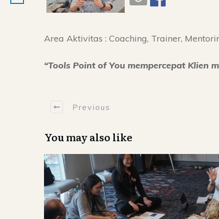
Area Aktivitas :
Coaching, Trainer, Mentori
“
Tools Point of You mempercepat Klien m
Previous
You may also like