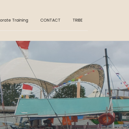
orate Training
CONTACT
TRIBE