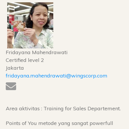
Fridayana Mahendrawati
Certified level 2
Jakarta
fridayana.mahendrawati@wingscorp.com
Area aktivitas : Training for Sales Departement.
Points of You metode yang sangat powerfull