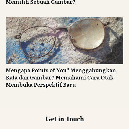
Memilih Sebuah Gambar?
Mengapa Points of You® Menggabungkan
Kata dan Gambar? Memahami Cara Otak
Membuka Perspektif Baru
Get in Touch