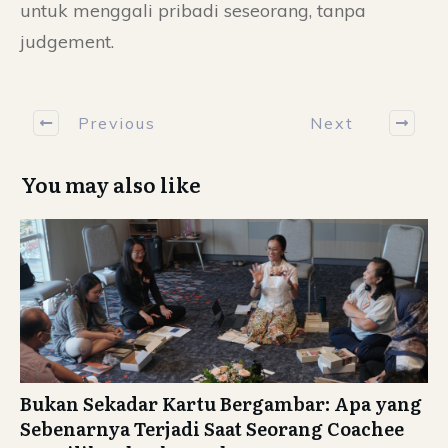
untuk menggali pribadi seseorang, tanpa
judgement.
Previous
Next
You may also like
Bukan Sekadar Kartu Bergambar: Apa yang
Sebenarnya Terjadi Saat Seorang Coachee