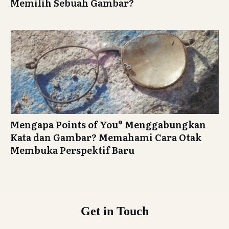
Memilih Sebuah Gambar?
Mengapa Points of You® Menggabungkan
Kata dan Gambar? Memahami Cara Otak
Membuka Perspektif Baru
Get in Touch