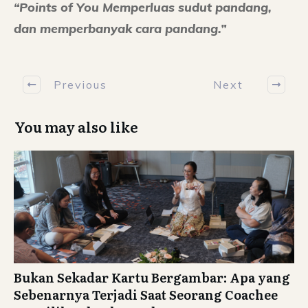
“Points of You Memperluas sudut pandang,
dan memperbanyak cara pandang.”
Previous
Next
You may also like
Bukan Sekadar Kartu Bergambar: Apa yang
Sebenarnya Terjadi Saat Seorang Coachee