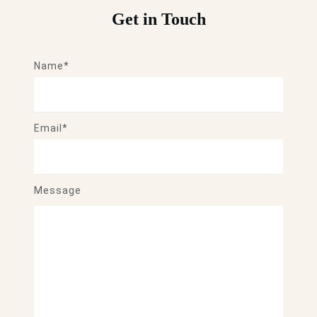
Get in Touch
Name*
Email*
Message