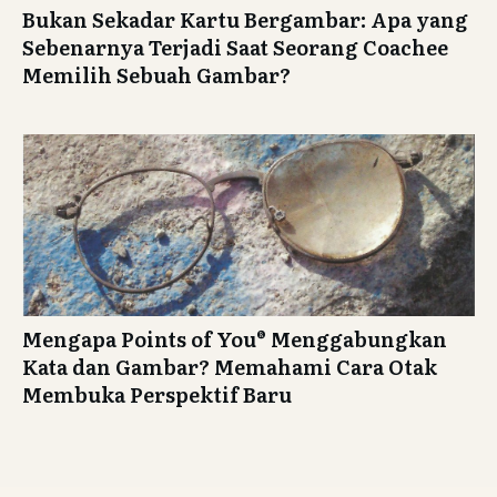
Bukan Sekadar Kartu Bergambar: Apa yang
Sebenarnya Terjadi Saat Seorang Coachee
Memilih Sebuah Gambar?
Mengapa Points of You® Menggabungkan
Kata dan Gambar? Memahami Cara Otak
Membuka Perspektif Baru