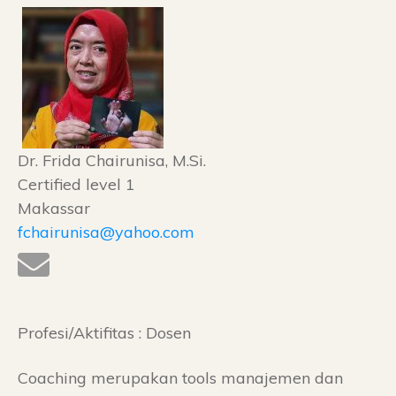
Dr. Frida Chairunisa, M.Si.
Certified level 1
Makassar
fchairunisa@yahoo.com
Profesi/Aktifitas : Dosen
Coaching merupakan tools manajemen dan