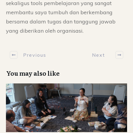
sekaligus tools pembelajaran yang sangat
membantu saya tumbuh dan berkembang
bersama dalam tugas dan tanggung jawab
yang diberikan oleh organisasi.
Previous
Next
You may also like