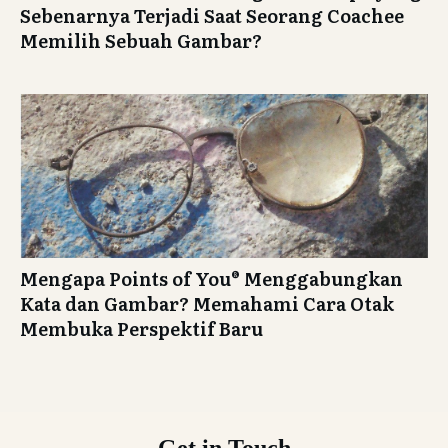
Sebenarnya Terjadi Saat Seorang Coachee
Memilih Sebuah Gambar?
Mengapa Points of You® Menggabungkan
Kata dan Gambar? Memahami Cara Otak
Membuka Perspektif Baru