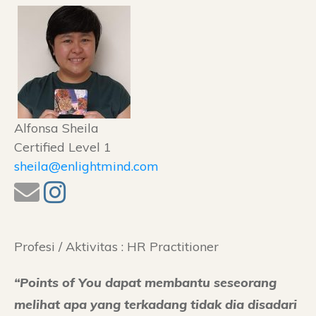
Alfonsa Sheila
Certified Level 1
sheila@enlightmind.com
Profesi / Aktivitas : HR Practitioner
“Points of You dapat membantu seseorang
melihat apa yang terkadang tidak dia disadari