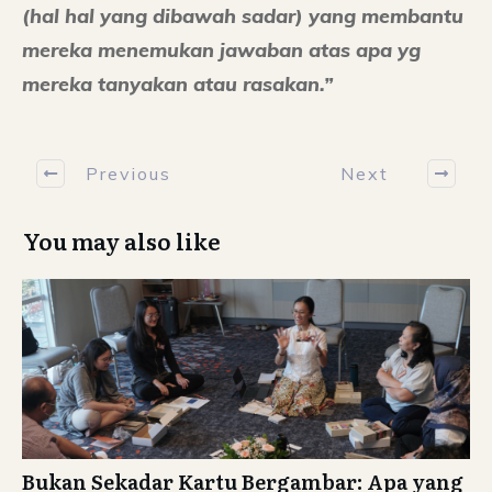
(hal hal yang dibawah sadar) yang membantu
mereka menemukan jawaban atas apa yg
mereka tanyakan atau rasakan.”
Previous
Next
You may also like
Bukan Sekadar Kartu Bergambar: Apa yang