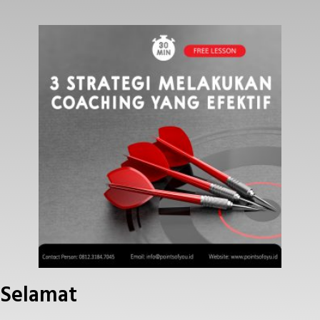
Selamat