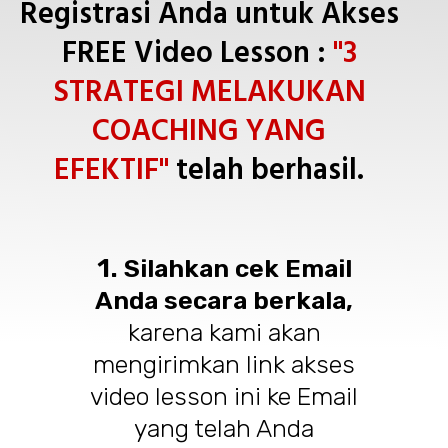
Registrasi Anda untuk Akses
FREE Video Lesson :
"3
STRATEGI MELAKUKAN
COACHING YANG
EFEKTIF"
telah berhasil.
1.
Silahkan cek Email
Anda secara berkala,
karena kami akan
mengirimkan link akses
video lesson ini ke Email
yang telah Anda