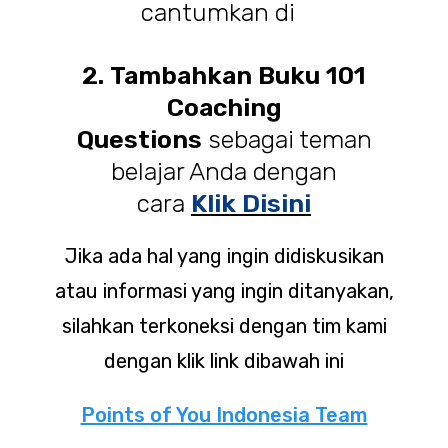
cantumkan di
2.
Tambahkan Buku 101
Coaching
Questions
sebagai teman
belajar Anda dengan
cara
Klik Disini
Jika ada hal yang ingin didiskusikan
atau informasi yang ingin ditanyakan,
silahkan terkoneksi dengan tim kami
dengan klik link dibawah ini
Points of You Indonesia Team