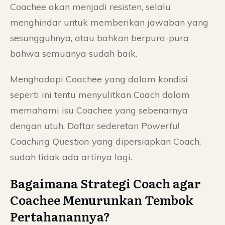
Coachee akan menjadi resisten, selalu
menghindar untuk memberikan jawaban yang
sesungguhnya, atau bahkan berpura-pura
bahwa semuanya sudah baik.
Menghadapi Coachee yang dalam kondisi
seperti ini tentu menyulitkan Coach dalam
memahami isu Coachee yang sebenarnya
dengan utuh. Daftar sederetan
Powerful
Coaching Question
yang dipersiapkan Coach,
sudah tidak ada artinya lagi.
Bagaimana Strategi Coach agar
Coachee Menurunkan Tembok
Pertahanannya?