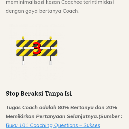
meminimalisasi kesan Coachee terintimidasi
dengan gaya bertanya Coach.
Stop Beraksi Tanpa Isi
Tugas Coach adalah 80% Bertanya dan 20%
Memikirkan Pertanyaan Selanjutnya.
(Sumber :
Buku 101 Coaching Questions – Sukses