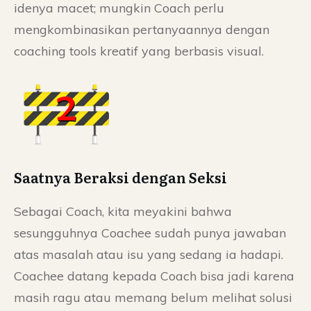
idenya macet; mungkin Coach perlu
mengkombinasikan pertanyaannya dengan
coaching tools kreatif yang berbasis visual.
Saatnya Beraksi dengan Seksi
Sebagai Coach, kita meyakini bahwa
sesungguhnya Coachee sudah punya jawaban
atas masalah atau isu yang sedang ia hadapi.
Coachee datang kepada Coach bisa jadi karena
masih ragu atau memang belum melihat solusi