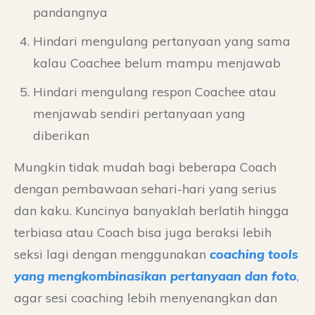
pandangnya
Hindari mengulang pertanyaan yang sama
kalau Coachee belum mampu menjawab
Hindari mengulang respon Coachee atau
menjawab sendiri pertanyaan yang
diberikan
Mungkin tidak mudah bagi beberapa Coach
dengan pembawaan sehari-hari yang serius
dan kaku. Kuncinya banyaklah berlatih hingga
terbiasa atau Coach bisa juga beraksi lebih
seksi lagi dengan menggunakan
coaching tools
yang mengkombinasikan pertanyaan dan foto
,
agar sesi coaching lebih menyenangkan dan