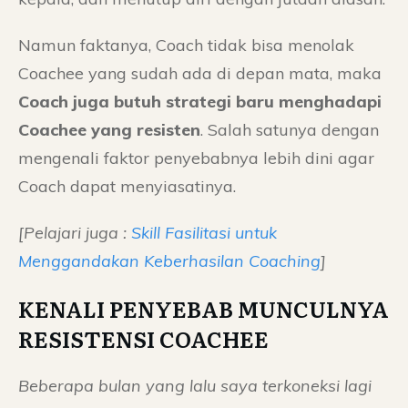
Namun faktanya, Coach tidak bisa menolak
Coachee yang sudah ada di depan mata, maka
Coach juga butuh strategi baru menghadapi
Coachee yang resisten
. Salah satunya dengan
mengenali faktor penyebabnya lebih dini agar
Coach dapat menyiasatinya.
[Pelajari juga :
Skill Fasilitasi untuk
Menggandakan Keberhasilan Coaching
]
KENALI PENYEBAB MUNCULNYA
RESISTENSI COACHEE
Beberapa bulan yang lalu saya terkoneksi lagi