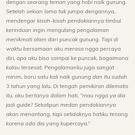
dengan seorang teman yang hobi naik gunung.
Setelah sekian lama tak jumpa dengannya,
mendengar kisah-kisah pendakiannya timbul
kerinduan ingin mengulang pengalaman
menikmati alam dari puncak gunung. Tapi di
waktu bersamaan aku merasa ngga percaya
diri, apa aku bisa sampai ke puncak, bagaimana
kalau tersesat. Pengalamanku juga sangat
minim, baru satu kali naik gunung dan itu sudah
3 tahun yang lalu. Di tengah pemikiran dilematis
itu, aku bertanya dalam hati, “mau ngga ya dia
jadi guide? Sekalipun medan pendakiannya
akan menantang, tapi setidaknya hatiku tenang
karena ada dia yang kupercaya.”