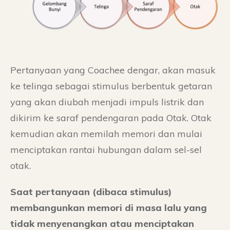
Pertanyaan yang Coachee dengar, akan masuk
ke telinga sebagai stimulus berbentuk getaran
yang akan diubah menjadi impuls listrik dan
dikirim ke saraf pendengaran pada Otak. Otak
kemudian akan memilah memori dan mulai
menciptakan rantai hubungan dalam sel-sel
otak.
Saat pertanyaan (dibaca stimulus)
membangunkan memori di masa lalu yang
tidak menyenangkan atau menciptakan