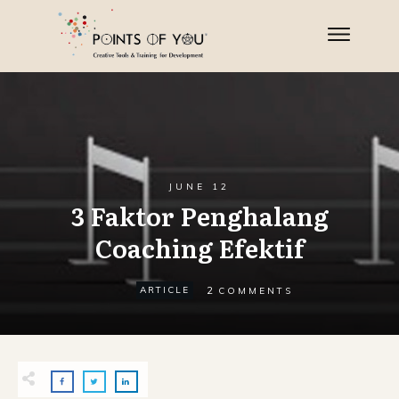
JUNE 12
3 Faktor Penghalang
Coaching Efektif
2
ARTICLE
COMMENTS