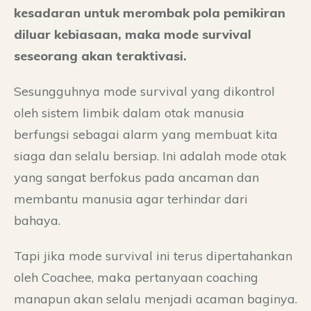
kesadaran untuk merombak pola pemikiran
diluar kebiasaan, maka mode survival
seseorang akan teraktivasi.
Sesungguhnya mode survival yang dikontrol
oleh sistem limbik dalam otak manusia
berfungsi sebagai alarm yang membuat kita
siaga dan selalu bersiap. Ini adalah mode otak
yang sangat berfokus pada ancaman dan
membantu manusia agar terhindar dari
bahaya.
Tapi jika mode survival ini terus dipertahankan
oleh Coachee, maka pertanyaan coaching
manapun akan selalu menjadi acaman baginya.