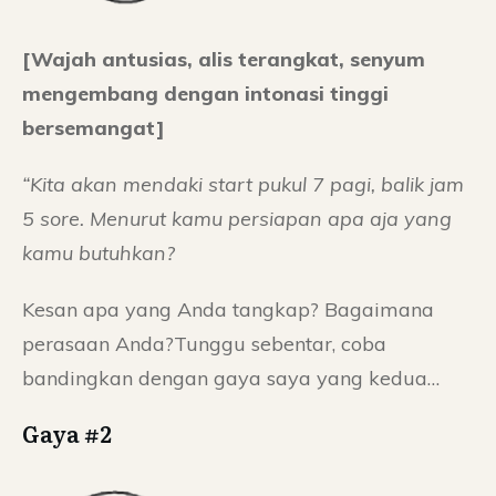
[Wajah antusias, alis terangkat, senyum
mengembang dengan intonasi tinggi
bersemangat]
“Kita akan mendaki start pukul 7 pagi, balik jam
5 sore. Menurut kamu persiapan apa aja yang
kamu butuhkan?
Kesan apa yang Anda tangkap? Bagaimana
perasaan Anda?Tunggu sebentar, coba
bandingkan dengan gaya saya yang kedua…
Gaya #2