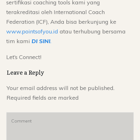
sertifikasi coaching tools kami yang
terakreditasi oleh International Coach
Federation (ICF), Anda bisa berkunjung ke
www.pointsofyou.id
atau terhubung bersama
tim kami
DI SINI
.
Let’s Connect!
Leave a Reply
Your email address will not be published.
Required fields are marked