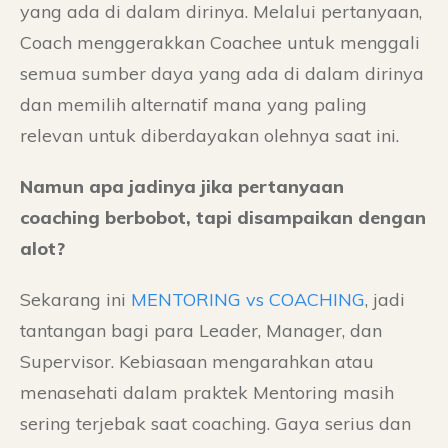
yang ada di dalam dirinya. Melalui pertanyaan,
Coach menggerakkan Coachee untuk menggali
semua sumber daya yang ada di dalam dirinya
dan memilih alternatif mana yang paling
relevan untuk diberdayakan olehnya saat ini.
Namun apa jadinya jika pertanyaan
coaching berbobot, tapi disampaikan dengan
alot?
Sekarang ini
MENTORING vs COACHING
, jadi
tantangan bagi para Leader, Manager, dan
Supervisor. Kebiasaan mengarahkan atau
menasehati dalam praktek Mentoring masih
sering terjebak saat coaching. Gaya serius dan