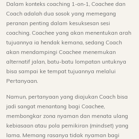
Dalam konteks coaching 1-on-1, Coachee dan
Coach adalah dua sosok yang memegang
peranan penting dalam kesuksesan sesi
coaching. Coachee yang akan menentukan arah
tujuannya ia hendak kemana, sedang Coach
akan mendampingi Coachee menemukan
alternatif jalan, batu-batu lompatan untuknya
bisa sampai ke tempat tujuannya melalui
Pertanyaan.
Namun, pertanyaan yang diajukan Coach bisa
jadi sangat menantang bagi Coachee,
membongkar zona nyaman dan menata ulang
kebiasaan atau pola pemikiran (
mindset
) yang
lama. Memang rasanya tidak nyaman bagi