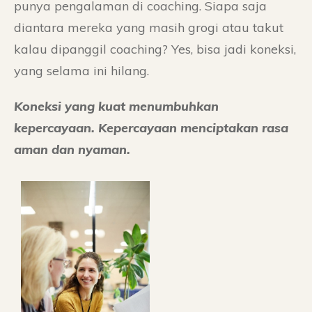
punya pengalaman di coaching. Siapa saja
diantara mereka yang masih grogi atau takut
kalau dipanggil coaching? Yes, bisa jadi koneksi,
yang selama ini hilang.
Koneksi yang kuat menumbuhkan
kepercayaan. Kepercayaan menciptakan rasa
aman dan nyaman.