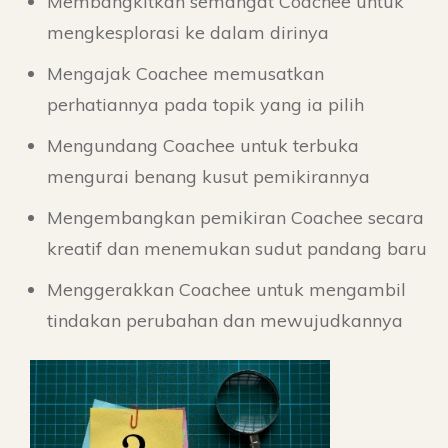
Membangkitkan semangat Coachee untuk
mengkesplorasi ke dalam dirinya
Mengajak Coachee memusatkan
perhatiannya pada topik yang ia pilih
Mengundang Coachee untuk terbuka
mengurai benang kusut pemikirannya
Mengembangkan pemikiran Coachee secara
kreatif dan menemukan sudut pandang baru
Menggerakkan Coachee untuk mengambil
tindakan perubahan dan mewujudkannya