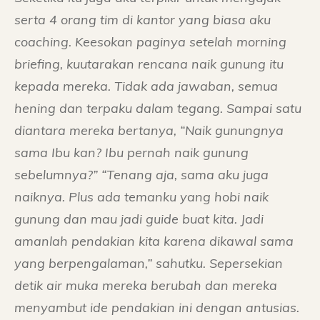
serta 4 orang tim di kantor yang biasa aku
coaching. Keesokan paginya setelah morning
briefing, kuutarakan rencana naik gunung itu
kepada mereka. Tidak ada jawaban, semua
hening dan terpaku dalam tegang. Sampai satu
diantara mereka bertanya, “Naik gunungnya
sama Ibu kan? Ibu pernah naik gunung
sebelumnya?” “Tenang aja, sama aku juga
naiknya. Plus ada temanku yang hobi naik
gunung dan mau jadi guide buat kita. Jadi
amanlah pendakian kita karena dikawal sama
yang berpengalaman,” sahutku. Sepersekian
detik air muka mereka berubah dan mereka
menyambut ide pendakian ini dengan antusias.