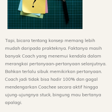
Tapi, bicara tentang konsep memang lebih
mudah daripada prakteknya. Faktanya masih
banyak Coach yang menemui kendala dalam
merangkai pertanyaan-pertanyaan selanjutnya.
Bahkan terlalu sibuk memikirkan pertanyaan.
Coach jadi tidak bisa hadir 100% dan gagal
mendengarkan Coachee secara aktif hingga
ujung-ujungnya
stuck
, bingung mau bertanya
apalagi.