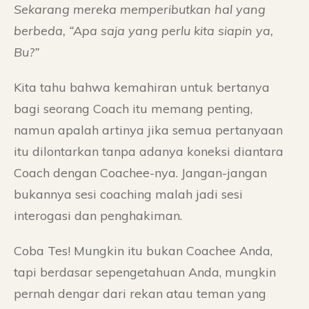
Sekarang mereka mempeributkan hal yang
berbeda, “Apa saja yang perlu kita siapin ya,
Bu?”
Kita tahu bahwa kemahiran untuk bertanya
bagi seorang Coach itu memang penting,
namun apalah artinya jika semua pertanyaan
itu dilontarkan tanpa adanya koneksi diantara
Coach dengan Coachee-nya. Jangan-jangan
bukannya sesi coaching malah jadi sesi
interogasi dan penghakiman.
Coba Tes! Mungkin itu bukan Coachee Anda,
tapi berdasar sepengetahuan Anda, mungkin
pernah dengar dari rekan atau teman yang