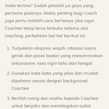
Anda terima? Sudah jelaslah ya gaya yang
pertama pastinya. Maka, penting bagi Coach
juga perlu melatih cara bertanya. Jika ingin
Coachee tetap terus terbuka selama sesi
coaching, perhatikan hal-hal berikut ini:
Tunjukkan ekspresi wajah, intonasi suara,
gerak dan posisi badan yang mencerminkan
antusiasme, rasa ingin tahu dan hangat
Gunakan kata-kata yang jelas dan mudah
dipahami sesuai dengan background
Coachee
Berilah ruang dan waktu kepada Coachee
untuk berpikir dan membagikan sudut