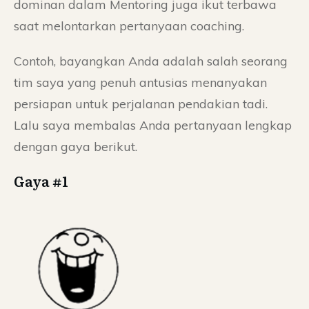
dominan dalam Mentoring juga ikut terbawa
saat melontarkan pertanyaan coaching.
Contoh, bayangkan Anda adalah salah seorang
tim saya yang penuh antusias menanyakan
persiapan untuk perjalanan pendakian tadi.
Lalu saya membalas Anda pertanyaan lengkap
dengan gaya berikut.
Gaya #1