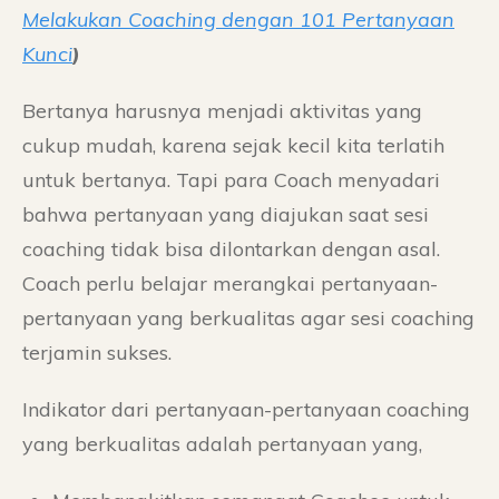
Melakukan Coaching dengan 101 Pertanyaan
Kunci
)
Bertanya harusnya menjadi aktivitas yang
cukup mudah, karena sejak kecil kita terlatih
untuk bertanya. Tapi para Coach menyadari
bahwa pertanyaan yang diajukan saat sesi
coaching tidak bisa dilontarkan dengan asal.
Coach perlu belajar merangkai pertanyaan-
pertanyaan yang berkualitas agar sesi coaching
terjamin sukses.
Indikator dari pertanyaan-pertanyaan coaching
yang berkualitas adalah pertanyaan yang,