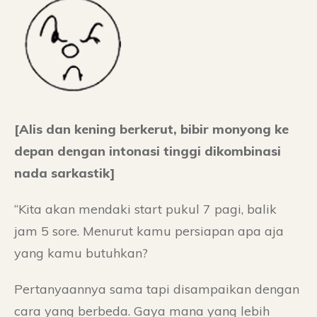
[Alis dan kening berkerut, bibir monyong ke
depan dengan intonasi tinggi dikombinasi
nada sarkastik]
“Kita akan mendaki start pukul 7 pagi, balik
jam 5 sore. Menurut kamu persiapan apa aja
yang kamu butuhkan?
Pertanyaannya sama tapi disampaikan dengan
cara yang berbeda. Gaya mana yang lebih