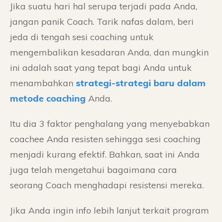
Jika suatu hari hal serupa terjadi pada Anda,
jangan panik Coach. Tarik nafas dalam, beri
jeda di tengah sesi coaching untuk
mengembalikan kesadaran Anda, dan mungkin
ini adalah saat yang tepat bagi Anda untuk
menambahkan
strategi-strategi baru dalam
metode coaching
Anda.
Itu dia 3 faktor penghalang yang menyebabkan
coachee Anda resisten sehingga sesi coaching
menjadi kurang efektif. Bahkan, saat ini Anda
juga telah mengetahui bagaimana cara
seorang Coach menghadapi resistensi mereka.
Jika Anda ingin info lebih lanjut terkait program