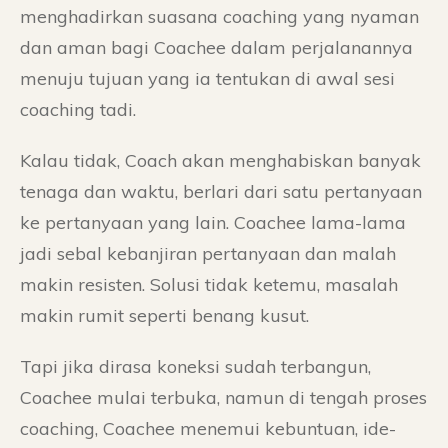
menghadirkan suasana coaching yang nyaman
dan aman bagi Coachee dalam perjalanannya
menuju tujuan yang ia tentukan di awal sesi
coaching tadi.
Kalau tidak, Coach akan menghabiskan banyak
tenaga dan waktu, berlari dari satu pertanyaan
ke pertanyaan yang lain. Coachee lama-lama
jadi sebal kebanjiran pertanyaan dan malah
makin resisten. Solusi tidak ketemu, masalah
makin rumit seperti benang kusut.
Tapi jika dirasa koneksi sudah terbangun,
Coachee mulai terbuka, namun di tengah proses
coaching, Coachee menemui kebuntuan, ide-