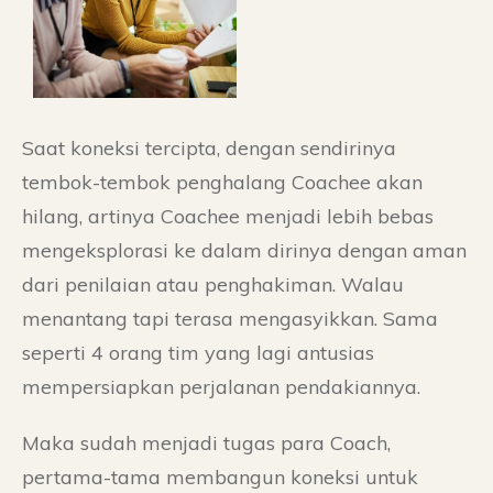
Saat koneksi tercipta, dengan sendirinya
tembok-tembok penghalang Coachee akan
hilang, artinya Coachee menjadi lebih bebas
mengeksplorasi ke dalam dirinya dengan aman
dari penilaian atau penghakiman. Walau
menantang tapi terasa mengasyikkan. Sama
seperti 4 orang tim yang lagi antusias
mempersiapkan perjalanan pendakiannya.
Maka sudah menjadi tugas para Coach,
pertama-tama membangun koneksi untuk